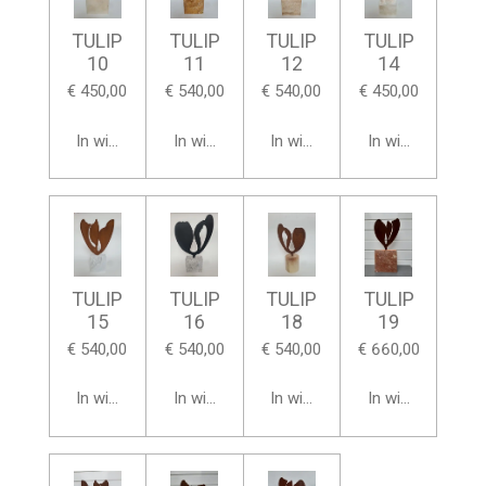
TULIP
TULIP
TULIP
TULIP
10
11
12
14
€ 450,00
€ 540,00
€ 540,00
€ 450,00
In winkelwagen
In winkelwagen
In winkelwagen
In winkelwagen
TULIP
TULIP
TULIP
TULIP
15
16
18
19
€ 540,00
€ 540,00
€ 540,00
€ 660,00
In winkelwagen
In winkelwagen
In winkelwagen
In winkelwagen